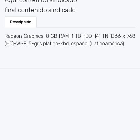
final contenido sindicado
Descripción
Radeon Graphics-8 GB RAM-1 TB HDD-14" TN 1366 x 768
(HD)-Wi-Fi 5-gris platino-kbd: español (Latinoamérica)