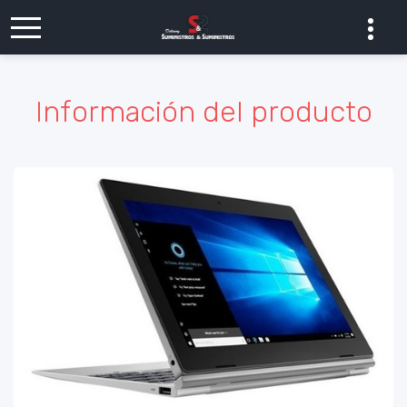
Información del producto