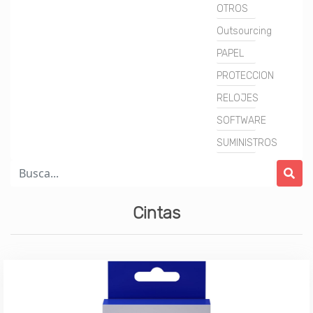
OTROS
Outsourcing
PAPEL
PROTECCION
RELOJES
SOFTWARE
SUMINISTROS
Cintas