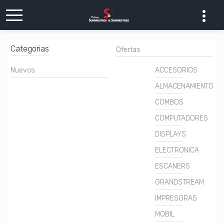
Categorias
Ofertas
Nuevos
ACCESORIOS
ALMACENAMIENTO
COMBOS
COMPUTADORES
DISPLAYS
ELECTRONICA
ESCANERS
GRANDSTREAM
IMPRESORAS
MOBIL