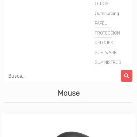
OTROS
Outsourcing
PAPEL
PROTECCION
RELOJES
SOFTWARE
SUMINISTROS
Mouse