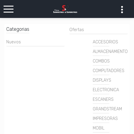
Categorias
Ofertas
Nuevos
ACCESORIOS
ALMACENAMIENTO
COMBOS
COMPUTADORES
DISPLAYS
ELECTRONICA
ESCANERS
GRANDSTREAM
IMPRESORAS
MOBIL