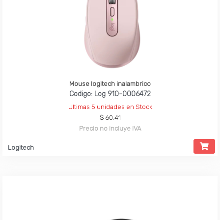
Mouse logitech inalambrico
Codigo: Log 910-0006472
Ultimas 5 unidades en Stock
$ 60.41
Precio no incluye IVA
Logitech